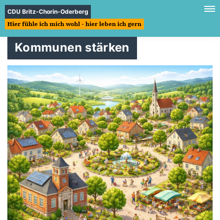
CDU Britz-Chorin-Oderberg
Hier fühle ich mich wohl - hier leben ich gern
Kommunen stärken