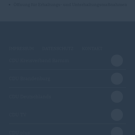
Öffnung für Erhaltungs- und Unterhaltungsmaßnahmen
IMPRESSUM
DATENSCHUTZ
KONTAKT
CDU Kreisverband Barnim
CDU Brandenburg
CDU Deutschlands
CDU TV
CDU plus