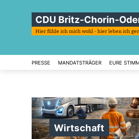
CDU Britz-Chorin-Ode
Hier fühle ich mich wohl - hier leben ich ge
PRESSE
MANDATSTRÄGER
EURE STIMME
Wirtschaft