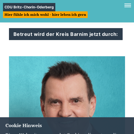
CDU Britz-Chorin-Oderberg
Hier fühle ich mich wohl - hier leben ich gern
Betreut wird der Kreis Barnim jetzt durch:
Cookie Hinweis