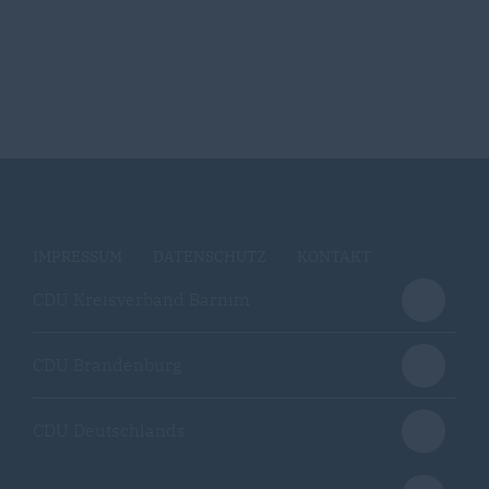
IMPRESSUM
DATENSCHUTZ
KONTAKT
CDU Kreisverband Barnim
CDU Brandenburg
CDU Deutschlands