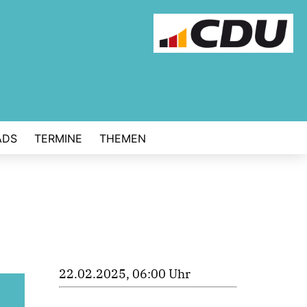
ADS
TERMINE
THEMEN
22.02.2025, 06:00 Uhr