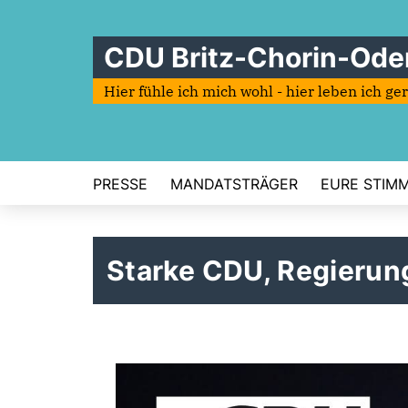
CDU Britz-Chorin-Ode
Hier fühle ich mich wohl - hier leben ich ge
PRESSE
MANDATSTRÄGER
EURE STIMME
Starke CDU, Regierun