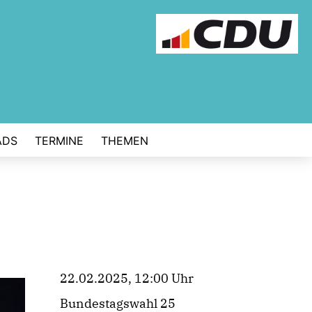
ADS
TERMINE
THEMEN
22.02.2025, 12:00 Uhr
Bundestagswahl 25