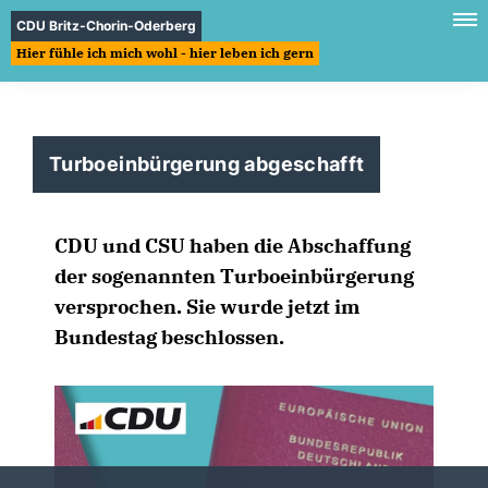
CDU Britz-Chorin-Oderberg
Hier fühle ich mich wohl - hier leben ich gern
Turboeinbürgerung abgeschafft
CDU und CSU haben die Abschaffung
der sogenannten Turboeinbürgerung
versprochen. Sie wurde jetzt im
Bundestag beschlossen.