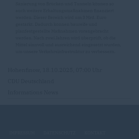
Sanierung von Brücken und Tunneln können so
auch weitere Erhaltungsmaßnahmen finanziert
werden. Dieser Bereich wird um 3 Mrd. Euro
gestärkt. Dadurch können baureife und
planfestgestellte Maßnahmen vorangebracht
werden. Nach zwei Jahren wird überprüft, ob die
Mittel sinnvoll und ausreichend eingesetzt wurden,
um unsere Verkehrsinfrastruktur zu verbessern.
Hohenfinow, 18.10.2025, 07:00 Uhr
CDU Deutschland
Informations News
IMPRESSUM
DATENSCHUTZ
KONTAKT