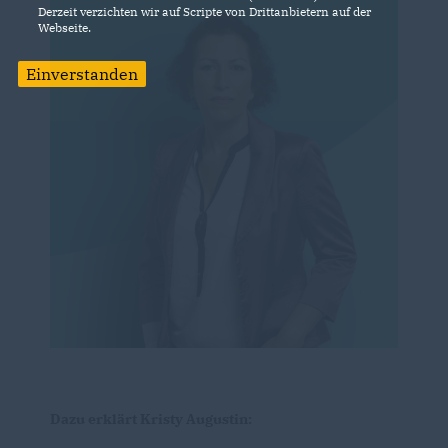
Derzeit verzichten wir auf Scripte von Drittanbietern auf der
Webseite.
Einverstanden
Dazu erklärt Kristy Augustin: