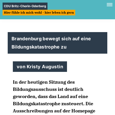
CDU Britz-Chorin-Oderberg
Hier fühle ich mich wohl - hier leben ich gern
Brandenburg bewegt sich auf eine
Bildungskatastrophe zu
von Kristy Augustin
In der heutigen Sitzung des
Bildungsausschuss ist deutlich
geworden, dass das Land auf eine
Bildungskatastrophe zusteuert. Die
Ausschreibungen auf der Homepage