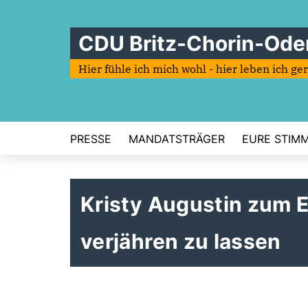
CDU Britz-Chorin-Ode
Hier fühle ich mich wohl - hier leben ich ge
PRESSE
MANDATSTRÄGER
EURE STIMME
Kristy Augustin zum 
verjähren zu lassen