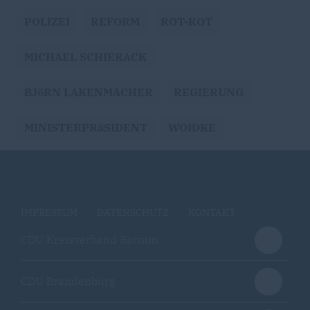
POLIZEI
REFORM
ROT-ROT
MICHAEL SCHIERACK
BJöRN LAKENMACHER
REGIERUNG
MINISTERPRäSIDENT
WOIDKE
IMPRESSUM
DATENSCHUTZ
KONTAKT
CDU Kreisverband Barnim
CDU Brandenburg