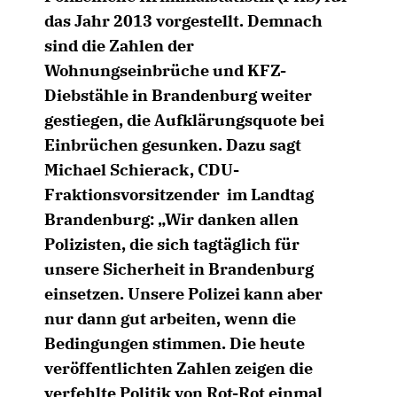
das Jahr 2013 vorgestellt. Demnach
sind die Zahlen der
Wohnungseinbrüche und KFZ-
Diebstähle in Brandenburg weiter
gestiegen, die Aufklärungsquote bei
Einbrüchen gesunken. Dazu sagt
Michael Schierack, CDU-
Fraktionsvorsitzender im Landtag
Brandenburg: „Wir danken allen
Polizisten, die sich tagtäglich für
unsere Sicherheit in Brandenburg
einsetzen. Unsere Polizei kann aber
nur dann gut arbeiten, wenn die
Bedingungen stimmen. Die heute
veröffentlichten Zahlen zeigen die
verfehlte Politik von Rot-Rot einmal