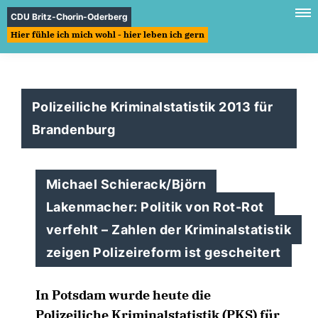
CDU Britz-Chorin-Oderberg
Hier fühle ich mich wohl - hier leben ich gern
Polizeiliche Kriminalstatistik 2013 für
Brandenburg
Michael Schierack/Björn
Lakenmacher: Politik von Rot-Rot
verfehlt – Zahlen der Kriminalstatistik
zeigen Polizeireform ist gescheitert
In Potsdam wurde heute die
Polizeiliche Kriminalstatistik (PKS) für