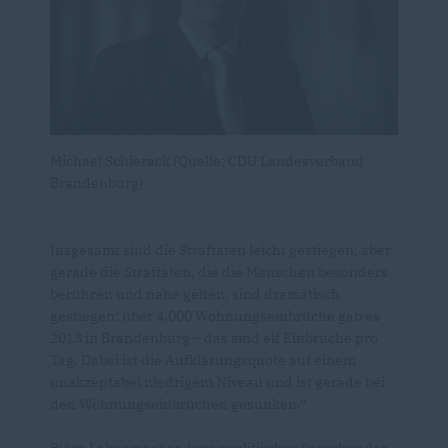
Michael Schierack (Quelle: CDU Landesverband
Brandenburg)
Insgesamt sind die Straftaten leicht gestiegen; aber
gerade die Straftaten, die die Menschen besonders
berühren und nahe gehen, sind dramatisch
gestiegen: über 4.000 Wohnungseinbrüche gab es
2013 in Brandenburg – das sind elf Einbrüche pro
Tag. Dabei ist die Aufklärungsquote auf einem
unakzeptabel niedrigem Niveau und ist gerade bei
den Wohnungseinbrüchen gesunken.“