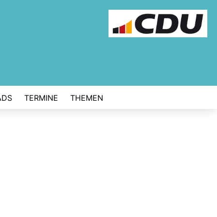
ADS
TERMINE
THEMEN