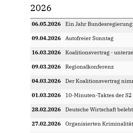
2026
06.05.2026
Ein Jahr Bundesregierung
09.04.2026
Autofreier Sonntag
16.03.2026
Koalitionsvertrag - unterz
09.03.2026
Regionalkonferenz
04.03.2026
Der Koalitionsvertrag nim
01.03.2026
10-Minuten-Taktes der S2
28.02.2026
Deutsche Wirtschaft belebt
27.02.2026
Organisierten Kriminalitä