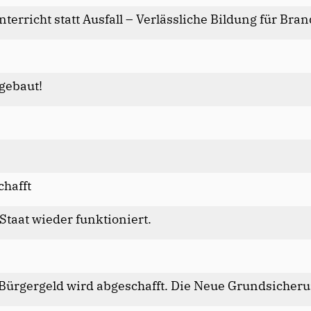
Unterricht statt Ausfall – Verlässliche Bildung für Br
 gebaut!
hafft
Staat wieder funktioniert.
 Bürgergeld wird abgeschafft. Die Neue Grundsicher