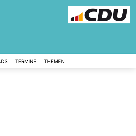
ADS
TERMINE
THEMEN