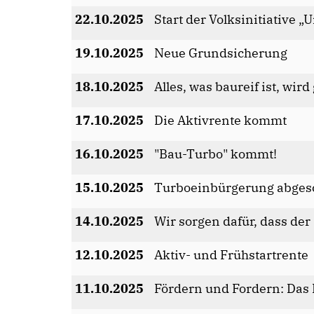
22.10.2025
Start der Volksinitiative „
19.10.2025
Neue Grundsicherung
18.10.2025
Alles, was baureif ist, wird
17.10.2025
Die Aktivrente kommt
16.10.2025
"Bau-Turbo" kommt!
15.10.2025
Turboeinbürgerung abgesc
14.10.2025
Wir sorgen dafür, dass der 
12.10.2025
Aktiv- und Frühstartrente
11.10.2025
Fördern und Fordern: Das