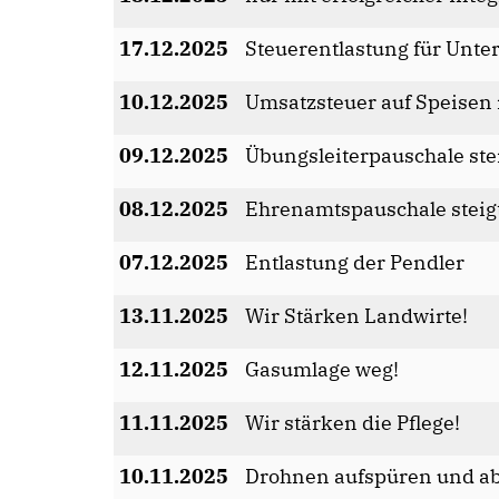
17.12.2025
Steuerentlastung für Unt
10.12.2025
Umsatzsteuer auf Speisen 
09.12.2025
Übungsleiterpauschale ste
08.12.2025
Ehrenamtspauschale steig
07.12.2025
Entlastung der Pendler
13.11.2025
Wir Stärken Landwirte!
12.11.2025
Gasumlage weg!
11.11.2025
Wir stärken die Pflege!
10.11.2025
Drohnen aufspüren und a