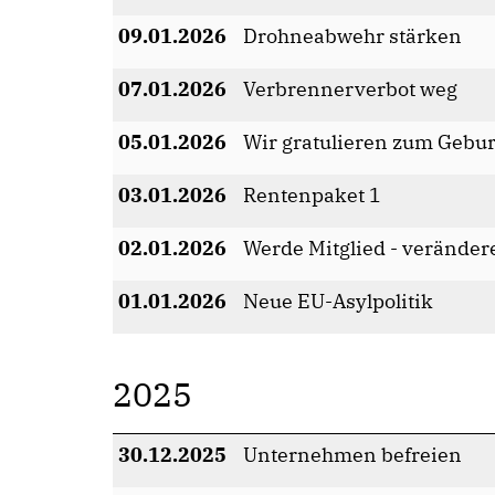
09.01.2026
Drohneabwehr stärken
07.01.2026
Verbrennerverbot weg
05.01.2026
Wir gratulieren zum Gebu
03.01.2026
Rentenpaket 1
02.01.2026
Werde Mitglied - veränder
01.01.2026
Neue EU-Asylpolitik
2025
30.12.2025
Unternehmen befreien