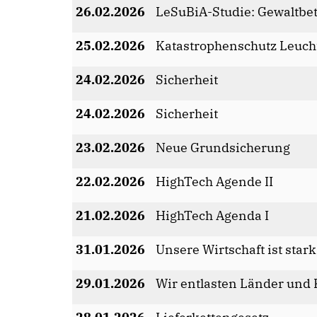
26.02.2026
LeSuBiA-Studie: Gewaltbet
25.02.2026
Katastrophenschutz Leuch
24.02.2026
Sicherheit
24.02.2026
Sicherheit
23.02.2026
Neue Grundsicherung
22.02.2026
HighTech Agende II
21.02.2026
HighTech Agenda I
31.01.2026
Unsere Wirtschaft ist stark
29.01.2026
Wir entlasten Länder un